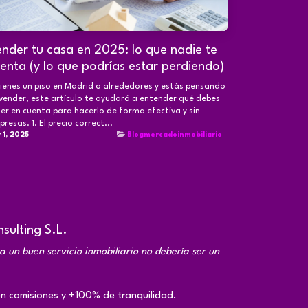
nder tu casa en 2025: lo que nadie te
enta (y lo que podrías estar perdiendo)
tienes un piso en Madrid o alrededores y estás pensando
vender, este artículo te ayudará a entender qué debes
er en cuenta para hacerlo de forma efectiva y sin
presas. 1. El precio correct...
 1, 2025
Blogmercadoinmobiliario
sulting S.L.
a un buen servicio inmobiliario no debería ser un
 comisiones y +100% de tranquilidad.