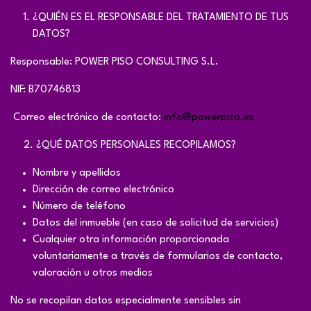
¿QUIÉN ES EL RESPONSABLE DEL TRATAMIENTO DE TUS
DATOS?
Responsable: POWER PISO CONSULTING S.L.
NIF: B70746813
Correo electrónico de contacto:
info@powerpiso.es
​2. ¿QUÉ DATOS PERSONALES RECOPILAMOS?
Nombre y apellidos
Dirección de correo electrónico
Número de teléfono
Datos del inmueble (en caso de solicitud de servicios)
Cualquier otra información proporcionada
voluntariamente a través de formularios de contacto,
valoración u otros medios
No se recopilan datos especialmente sensibles sin