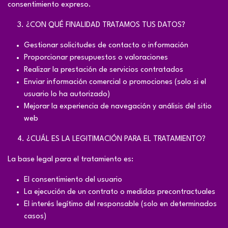
consentimiento expreso.
​3. ¿CON QUÉ FINALIDAD TRATAMOS TUS DATOS?
Gestionar solicitudes de contacto o información
Proporcionar presupuestos o valoraciones
Realizar la prestación de servicios contratados
Enviar información comercial o promociones (solo si el
usuario lo ha autorizado)
Mejorar la experiencia de navegación y análisis del sitio
web
​4. ¿CUÁL ES LA LEGITIMACIÓN PARA EL TRATAMIENTO?
La base legal para el tratamiento es:
El consentimiento del usuario
La ejecución de un contrato o medidas precontractuales
El interés legítimo del responsable (solo en determinados
casos)