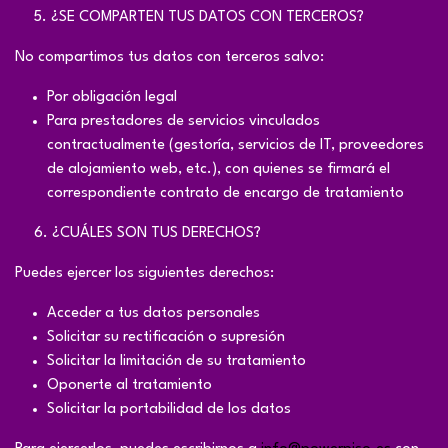
​5. ¿SE COMPARTEN TUS DATOS CON TERCEROS?
No compartimos tus datos con terceros salvo:
Por obligación legal
Para prestadores de servicios vinculados
contractualmente (gestoría, servicios de IT, proveedores
de alojamiento web, etc.), con quienes se firmará el
correspondiente contrato de encargo de tratamiento
​6. ¿CUÁLES SON TUS DERECHOS?
Puedes ejercer los siguientes derechos:
Acceder a tus datos personales
Solicitar su rectificación o supresión
Solicitar la limitación de su tratamiento
Oponerte al tratamiento
Solicitar la portabilidad de los datos