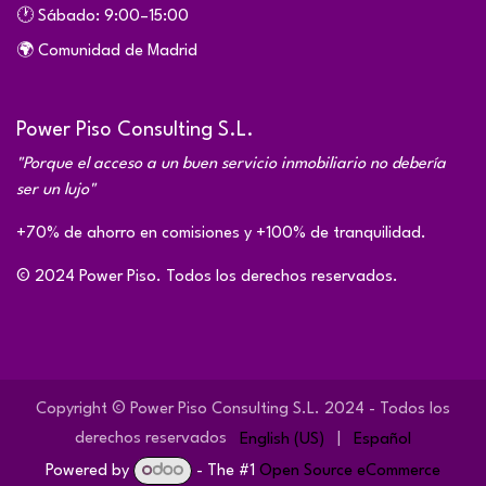
🕐 Sábado: 9:00–15:00
🌍 Comunidad de Madrid
Power Piso Consulting S.L.
"Porque el acceso a un buen servicio inmobiliario no debería
ser un lujo"
+70% de ahorro en comisiones y +100% de tranquilidad.
© 2024 Power Piso. Todos los derechos reservados.
Copyright © Power Piso Consulting S.L. 2024 - Todos los
derechos reservados
English (US)
|
Español
Powered by
- The #1
Open Source eCommerce