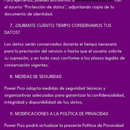
Para ejercerlos, puedes escribirnos a
info@powerpiso.es
con
el asunto "Protección de datos", adjuntando copia de tu
documento de identidad.
​7. ¿DURANTE CUÁNTO TIEMPO CONSERVAMOS TUS
DATOS?
Los datos serán conservados durante el tiempo necesario
para la prestación del servicio o hasta que el usuario solicite
su supresión, y en todo caso conforme a los plazos legales de
conservación vigentes.
​8. MEDIDAS DE SEGURIDAD
Power Piso adopta medidas de seguridad técnicas y
organizativas adecuadas para garantizar la confidencialidad,
integridad y disponibilidad de tus datos.
​9. MODIFICACIONES A LA POLÍTICA DE PRIVACIDAD
Power Piso podrá actualizar la presente Política de Privacidad