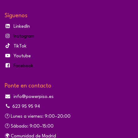
Síguenos
LinkedIn
Instagram
TikTok
Youtube
Facebook
Ponte en contacto
info@powerpiso.es
623 95 95 94
🕐 Lunes a viernes: 9:00–20:00
🕐 Sábado: 9:00–15:00
🌍 Comunidad de Madrid