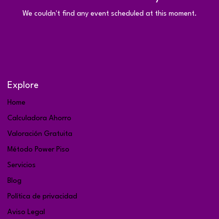
We couldn't find any event scheduled at this moment.
Explore
Home
Calculadora Ahorro
Valoración Gratuita
Método Power Piso
Servicios
Blog
Política de privacidad
Aviso Legal